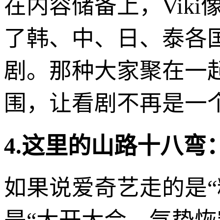
在内容储备上，Vik
了韩、中、日、泰各
剧。那种大家聚在一起
围，让看剧不再是一
4.这里的山路十八弯
如果说爱奇艺走的是“