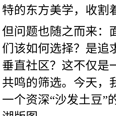
特的东方美学，收割
但问题也随之而来：
们该如何选择？是追
垂直社区？这不仅是
共鸣的筛选。今天，
一个资深“沙发土豆