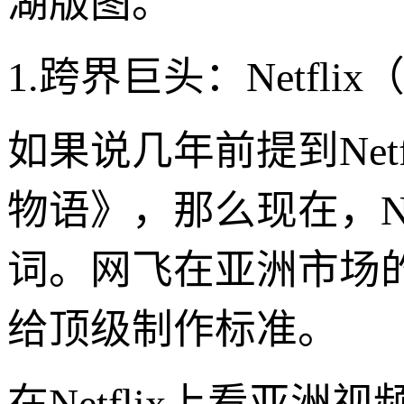
湖版图。
1.跨界巨头：Netfl
如果说几年前提到Net
物语》，那么现在，Ne
词。网飞在亚洲市场
给顶级制作标准。
在Netflix上看亚