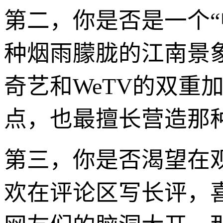
第二，你是否是一个
种烟雨朦胧的江南景
奇艺和WeTV的双重
点，也最擅长营造那
第三，你是否渴望在
欢在评论区写长评，