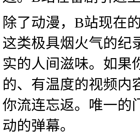
除了动漫，B站现在
这类极具烟火气的纪
实的人间滋味。如果
的、有温度的视频内
你流连忘返。唯一的
动的弹幕。