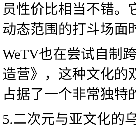
员性价比相当不错。
动态范围的打斗场面
WeTV也在尝试自制
造营》，这种文化的
占据了一个非常独特
5.二次元与亚文化的乌托