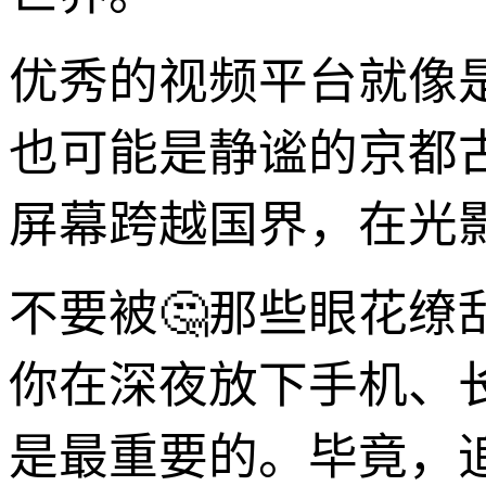
优秀的视频平台就像
也可能是静谧的京都
屏幕跨越国界，在光
不要被🤔那些眼花
你在深夜放下手机、长
是最重要的。毕竟，