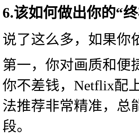
6.该如何做出你的“
说了这么多，如果你
第一，你对画质和便
你不差钱，Netfli
法推荐非常精准，总
段。