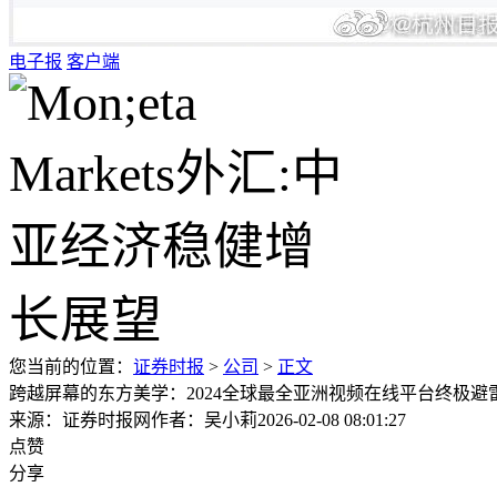
电子报
客户端
您当前的位置：
证券时报
>
公司
>
正文
跨越屏幕的东方美学：2024全球最全亚洲视频在线平台终极避
来源：证券时报网
作者：吴小莉
2026-02-08 08:01:27
点赞
分享