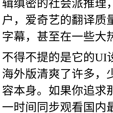
辑缜密的社会派推理
户，爱奇艺的翻译质量
字幕，甚至在一些大
不得不提的是它的UI
海外版清爽了许多，
容本身。如果你追求
一时间同步观看国内