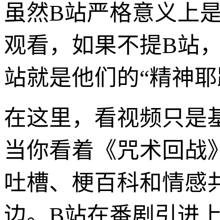
虽然B站严格意义上
观看，如果不提B站
站就是他们的“精神耶
在这里，看视频只是
当你看着《咒术回战
吐槽、梗百科和情感
边。B站在番剧引进