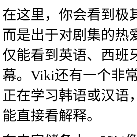
在这里，你会看到极
而是出于对剧集的热
仅能看到英语、西班
幕。Viki还有一个
正在学习韩语或汉语
能直接看解释。