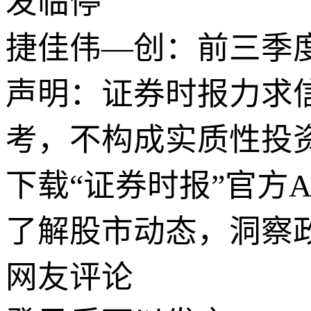
发临停
捷佳伟—创：前三季度?
声明：证券时报力求
考，不构成实质性投
下载“证券时报”官方
了解股市动态，洞察
网友评论