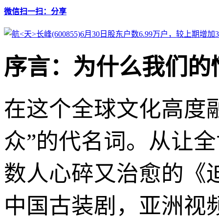
微信扫一扫：分享
序言：为什么我们的
在这个全球文化高度融
众”的代名词。从让全
数人心碎又治愈的《
中国古装剧，亚洲视