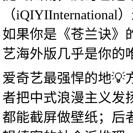
（iQIYIInterna
如果你是《苍兰诀》
艺海外版几乎是你的
爱奇艺最强悍的地💡
者把中式浪漫主义发
都能截屏做壁纸；后