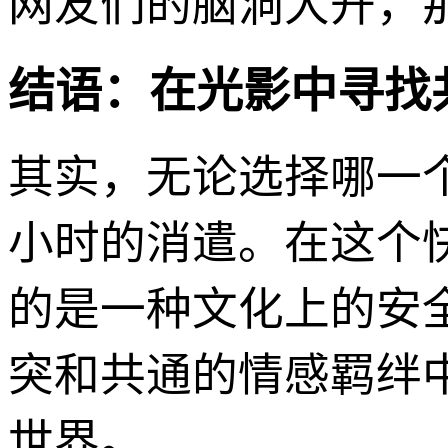
网友们的脑洞大开，那么V
结语：在光影中寻找
其实，无论选择哪一
小时的消遣。在这个
的是一种文化上的安
突和共通的情感羁绊
世界。