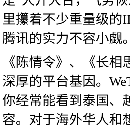
是“大开大合，气势恢
里攥着不少重量级的
腾讯的实力不容小觑
《陈情令》、《长相
深厚的平台基因。We
你经常能看到泰国、越
容。对于海外华人和想