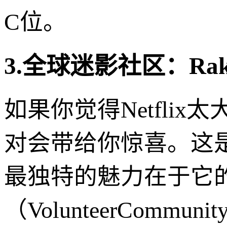
C位。
3.全球迷影社区：Rakut
如果你觉得Netflix太
对会带给你惊喜。这是
最独特的魅力在于它
（VolunteerCommuni