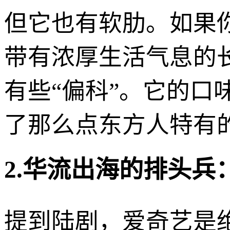
但它也有软肋。如果
带有浓厚生活气息的
有些“偏科”。它的
了那么点东方人特有
2.华流出海的排头兵：
提到陆剧，爱奇艺是