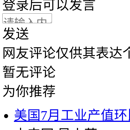
登录
后可以发言
发送
网友评论仅供其表达
暂无评论
为你推荐
美国7月工业产值环比