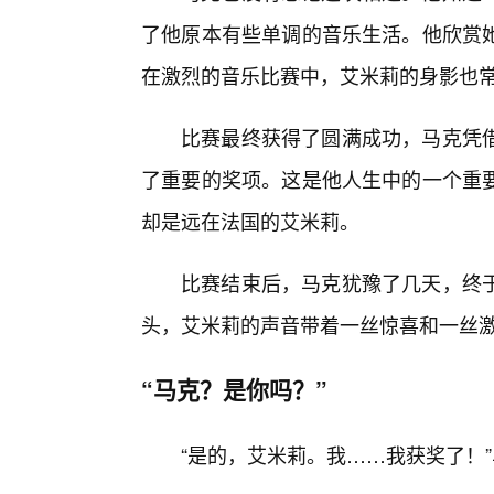
了他原本有些单调的音乐生活。他欣赏
在激烈的音乐比赛中，艾米莉的身影也
比赛最终获得了圆满成功，马克凭
了重要的奖项。这是他人生中的一个重
却是远在法国的艾米莉。
比赛结束后，马克犹豫了几天，终
头，艾米莉的声音带着一丝惊喜和一丝
“马克？是你吗？”
“是的，艾米莉。我……我获奖了！