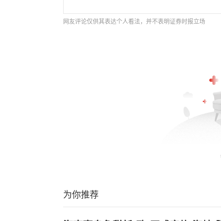
网友评论仅供其表达个人看法，并不表明证券时报立场
为你推荐