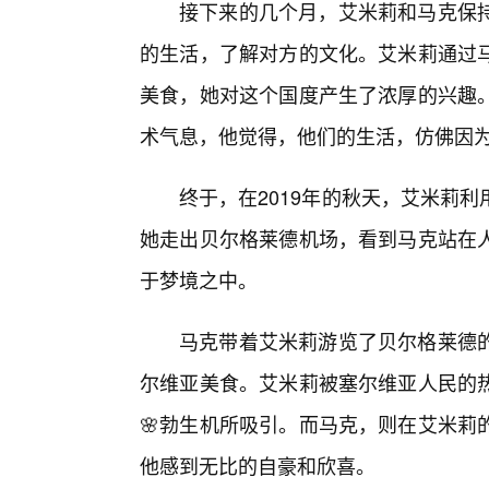
接下来的几个月，艾米莉和马克保
的生活，了解对方的文化。艾米莉通过
美食，她对这个国度产生了浓厚的兴趣
术气息，他觉得，他们的生活，仿佛因为
终于，在2019年的秋天，艾米莉
她走出贝尔格莱德机场，看到马克站在
于梦境之中。
马克带着艾米莉游览了贝尔格莱德
尔维亚美食。艾米莉被塞尔维亚人民的
🌸勃生机所吸引。而马克，则在艾米莉
他感到无比的自豪和欣喜。