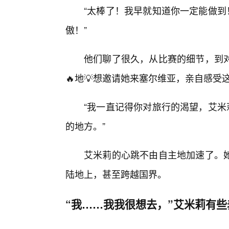
“太棒了！我早就知道你一定能做到
傲！”
他们聊了很久，从比赛的细节，到
🔥地💡想邀请她来塞尔维亚，亲自感
“我一直记得你对旅行的渴望，艾米
的地方。”
艾米莉的心跳不由自主地加速了。
陆地上，甚至跨越国界。
“我……我我很想去，”艾米莉有