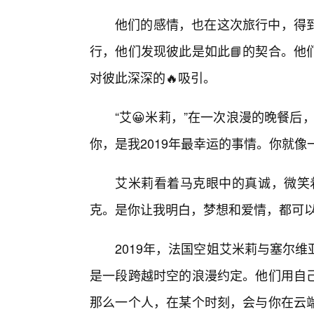
他们的感情，也在这次旅行中，得
行，他们发现彼此是如此📘的契合。他
对彼此深深的🔥吸引。
“艾😀米莉，”在一次浪漫的晚餐
你，是我2019年最幸运的事情。你就像
艾米莉看着马克眼中的真诚，微笑
克。是你让我明白，梦想和爱情，都可以
2019年，法国空姐艾米莉与塞尔
是一段跨越时空的浪漫约定。他们用自
那么一个人，在某个时刻，会与你在云