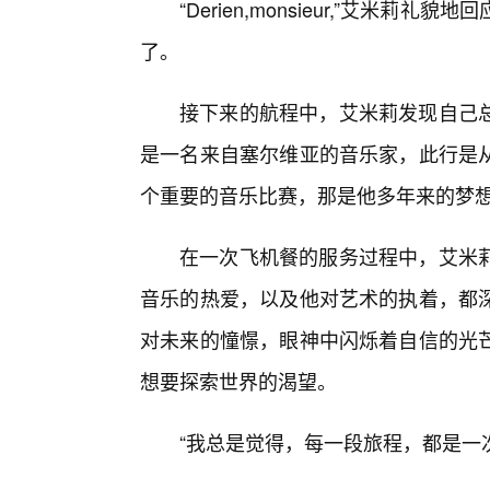
“Derien,monsieur,”艾
了。
接下来的航程中，艾米莉发现自己
是一名来自塞尔维亚的音乐家，此行是
个重要的音乐比赛，那是他多年来的梦
在一次飞机餐的服务过程中，艾米
音乐的热爱，以及他对艺术的执着，都
对未来的憧憬，眼神中闪烁着自信的光
想要探索世界的渴望。
“我总是觉得，每一段旅程，都是一