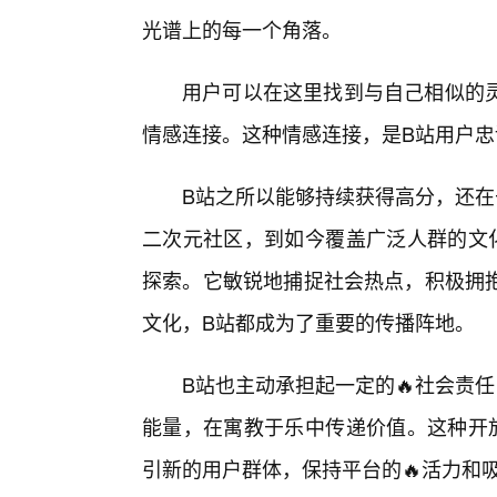
光谱上的每一个角落。
用户可以在这里找到与自己相似的灵
情感连接。这种情感连接，是B站用户忠
B站之所以能够持续获得高分，还在
二次元社区，到如今覆盖广泛人群的文化
探索。它敏锐地捕捉社会热点，积极拥
文化，B站都成为了重要的传播阵地。
B站也主动承担起一定的🔥社会责
能量，在寓教于乐中传递价值。这种开
引新的用户群体，保持平台的🔥活力和