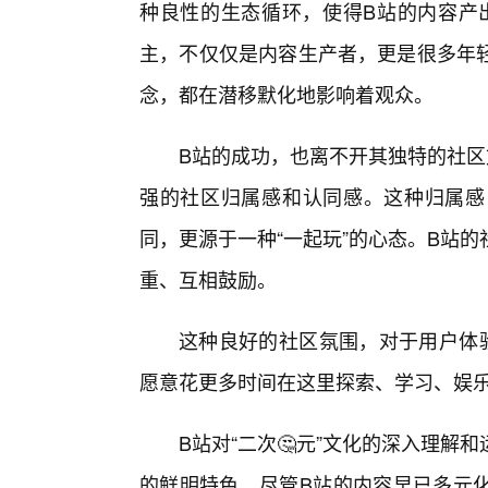
种良性的生态循环，使得B站的内容产
主，不仅仅是内容生产者，更是很多年轻
念，都在潜移默化地影响着观众。
B站的成功，也离不开其独特的社区
强的社区归属感和认同感。这种归属感
同，更源于一种“一起玩”的心态。B站
重、互相鼓励。
这种良好的社区氛围，对于用户体
愿意花更多时间在这里探索、学习、娱
B站对“二次🤔元”文化的深入理
的鲜明特色。尽管B站的内容早已多元化