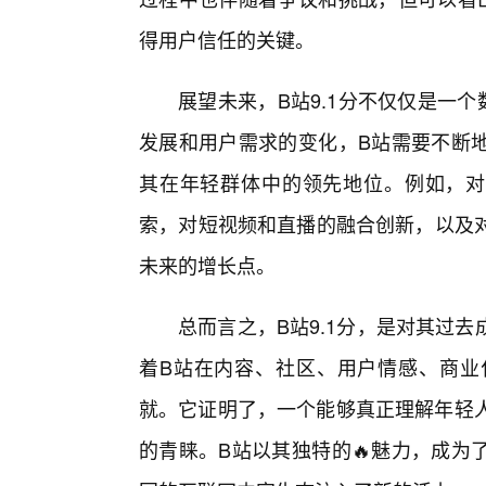
得用户信任的关键。
展望未来，B站9.1分不仅仅是一
发展和用户需求的变化，B站需要不断地
其在年轻群体中的领先地位。例如，对
索，对短视频和直播的融合创新，以及对
未来的增长点。
总而言之，B站9.1分，是对其过
着B站在内容、社区、用户情感、商业
就。它证明了，一个能够真正理解年轻人
的青睐。B站以其独特的🔥魅力，成为