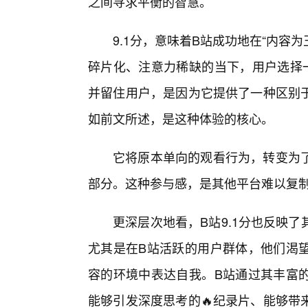
之间寻求平衡的智慧。
9.1分，意味着B站成功地在“内容
碎片化、注意力稀缺的当下，用户选择
并留住用户，是因为它提供了一种区别
如前文所述，是这种体验的核心。
它将原本单向的观看行为，转变为
部分。这种参与感，是其他平台难以复
更深层次地看，B站9.1分也反映
尤其是在B站活跃的用户群体，他们渴
容的环境中表达自我。B站通过其丰富
能够引发深度思考的🔥纪录片、能够带