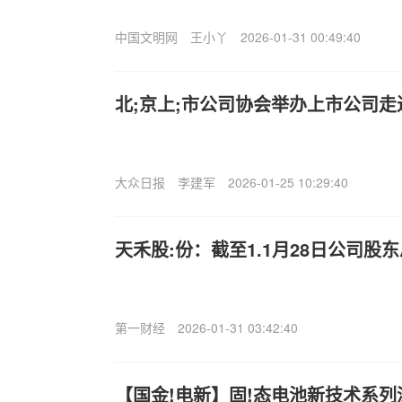
中国文明网
王小丫
2026-01-31 00:49:40
北;京上;市公司协会举办上市公司
大众日报
李建军
2026-01-25 10:29:40
天禾股:份：截至1.1月28日公司股东
第一财经
2026-01-31 03:42:40
【国金!电新】固!态电池新技术系