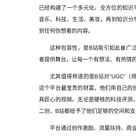
已经构建了一个多元化、全方位的知识
音乐、科技、生活、美妆，再到知识分
到任何你想看的内容。
这种包容性，是B站吸引如此📘广
者提供舞台，让每一个有想法、有热情
尤其值得称道的是B站对“UGC”
这个平台最宝贵的财富。他们用自己的
具匠心的视频。无论是硬核的科技评测
二创，B站都给予了他们足够的空间和支
平台通过创作激励、流量扶持、商业