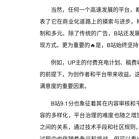
当然，任何一个高速发展的平台，都
表了它在商业化道路上的摸索与进步。
制和多元。除了传统的广告，B站还发
现方式。更为重要的🔥是，B站始终坚
例如，UP主的付费充电计划、稿费
的前提下，为创作者和平台带来收益。这
满意度的重要因素。
B站9.1分也象征着其在内容审核
容的多样化，平台治理的难度也随之增
之间的关系，通过技术手段和社区规则
过程中也伴随着争议和挑战，但可以看