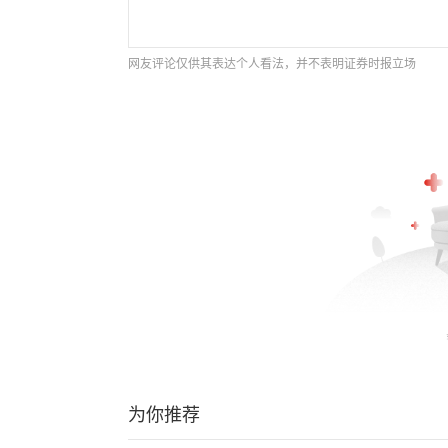
网友评论仅供其表达个人看法，并不表明证券时报立场
为你推荐