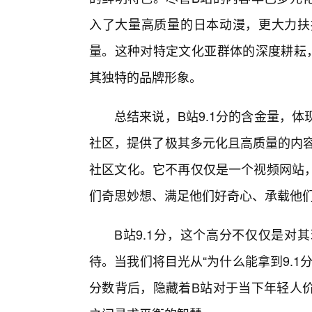
入了大量高质量的日本动漫，更大力扶
量。这种对特定文化亚群体的深度耕耘
其独特的品牌形象。
总结来说，B站9.1分的含金量，
社区，提供了极其多元化且高质量的内容
社区文化。它不再仅仅是一个视频网站
们奇思妙想、满足他们好奇心、承载他
B站9.1分，这个高分不仅仅是对
待。当我们将目光从“为什么能拿到9.1分
分数背后，隐藏着B站对于当下年轻人