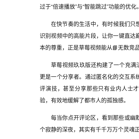
过于“倍速播放”与“智能跳过”功能的优化
在快节奏的生活中，有时候我们只想
识别视频中的高能片段，让你一键直达
本的尊重，正是草莓视频能从📘无数竞
草莓视频玖玖版还构建了一个充满活
更是一个分享者。通过匿名化的交互系
评演技，甚至分享那些只有业内人士才
验，有效地缓解了都市人的孤独感。
每当你点开评论区，看到那些或幽
个寂静的深夜，其实有千千万万个灵魂