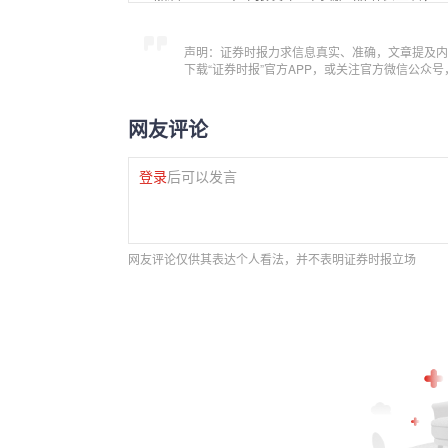
声明：证券时报力求信息真实、准确，文章提及内
下载“证券时报”官方APP，或关注官方微信公众
网友评论
登录
后可以发言
网友评论仅供其表达个人看法，并不表明证券时报立场