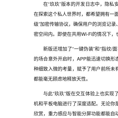
在“玖玖”版本的开发日志中，隐私
在探索这个私人世界时，都希望拥有一面
级”加密传输协议，确保用户的浏览记录
密空间内。即使在共用Wi-Fi的情况下
新版还增加了“一键伪装”和“指纹
的场合意外开启时，APP能迅速切换形
种细致入微的考量，赋予了用户前所未
都能毫无顾虑地释放天性。
与此“玖玖”版在交互体验上也实现
机和平板电脑进行了深度适配。无论你
欣赏，重力感应与智能分屏功能都能自